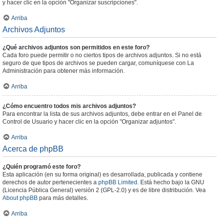
y hacer clic en la opción "Organizar suscripciones".
Arriba
Archivos Adjuntos
¿Qué archivos adjuntos son permitidos en este foro?
Cada foro puede permitir o no ciertos tipos de archivos adjuntos. Si no está
seguro de que tipos de archivos se pueden cargar, comuníquese con La
Administración para obtener más información.
Arriba
¿Cómo encuentro todos mis archivos adjuntos?
Para encontrar la lista de sus archivos adjuntos, debe entrar en el Panel de
Control de Usuario y hacer clic en la opción "Organizar adjuntos".
Arriba
Acerca de phpBB
¿Quién programó este foro?
Esta aplicación (en su forma original) es desarrollada, publicada y contiene
derechos de autor pertenecientes a
phpBB Limited
. Está hecho bajo la GNU
(Licencia Pública General) versión 2 (GPL-2.0) y es de libre distribución. Vea
About phpBB
para más detalles.
Arriba