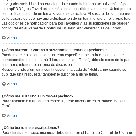
navegador web. Usted no era alertado cuando había una actualización. A partir
de phpBB 3.1, los Favoritos son más como suscribirse a un tema. Usted puede
ser notificado cuando un tema Favorito se actualiza. Al suscribirte, sin embargo,
se le avisará de que hay una actualización de un tema, o foro en el propio foro.
Las opciones de notificación para los Favoritos y las suscripciones se pueden
configurar en el Panel de Control de Usuario, en "Preferencias de Foros".
Arriba
¿Cómo marcar Favoritos o suscribirse a temas específicos?
Puede marcar o suscribirse a un tema específico haciendo clic en el enlace
correspondiente en el menú "Herramientas de Tema", ubicado cerca de la parte
superior e inferior de un tema de discusión.
Respondiendo a un tema con la opción marcada de "Notificarme cuando se
publique una respuesta" también le suscribe a dicho tema.
Arriba
¿Cómo me suscribo a un foro específico?
Para suscribirse a un foro en especial, debe hacer clic en el enlace "Suscribir
Foro".
Arriba
¿Cómo borro mis suscripciones?
Para eliminar sus suscripciones, debe entrar en el Panel de Control de Usuario