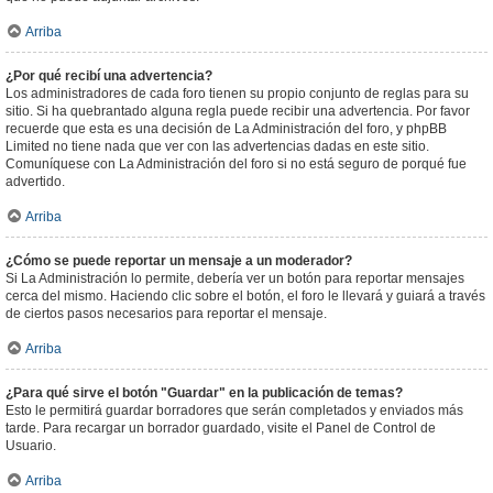
Arriba
¿Por qué recibí una advertencia?
Los administradores de cada foro tienen su propio conjunto de reglas para su
sitio. Si ha quebrantado alguna regla puede recibir una advertencia. Por favor
recuerde que esta es una decisión de La Administración del foro, y phpBB
Limited no tiene nada que ver con las advertencias dadas en este sitio.
Comuníquese con La Administración del foro si no está seguro de porqué fue
advertido.
Arriba
¿Cómo se puede reportar un mensaje a un moderador?
Si La Administración lo permite, debería ver un botón para reportar mensajes
cerca del mismo. Haciendo clic sobre el botón, el foro le llevará y guiará a través
de ciertos pasos necesarios para reportar el mensaje.
Arriba
¿Para qué sirve el botón "Guardar" en la publicación de temas?
Esto le permitirá guardar borradores que serán completados y enviados más
tarde. Para recargar un borrador guardado, visite el Panel de Control de
Usuario.
Arriba