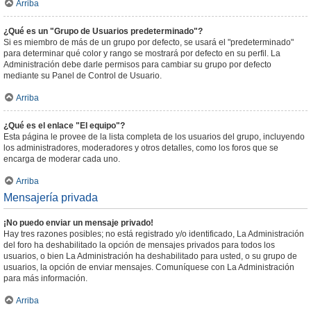
Arriba
¿Qué es un "Grupo de Usuarios predeterminado"?
Si es miembro de más de un grupo por defecto, se usará el "predeterminado"
para determinar qué color y rango se mostrará por defecto en su perfil. La
Administración debe darle permisos para cambiar su grupo por defecto
mediante su Panel de Control de Usuario.
Arriba
¿Qué es el enlace "El equipo"?
Esta página le provee de la lista completa de los usuarios del grupo, incluyendo
los administradores, moderadores y otros detalles, como los foros que se
encarga de moderar cada uno.
Arriba
Mensajería privada
¡No puedo enviar un mensaje privado!
Hay tres razones posibles; no está registrado y/o identificado, La Administración
del foro ha deshabilitado la opción de mensajes privados para todos los
usuarios, o bien La Administración ha deshabilitado para usted, o su grupo de
usuarios, la opción de enviar mensajes. Comuníquese con La Administración
para más información.
Arriba