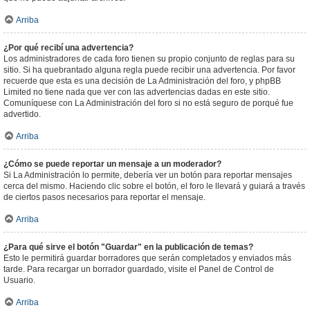
Arriba
¿Por qué recibí una advertencia?
Los administradores de cada foro tienen su propio conjunto de reglas para su
sitio. Si ha quebrantado alguna regla puede recibir una advertencia. Por favor
recuerde que esta es una decisión de La Administración del foro, y phpBB
Limited no tiene nada que ver con las advertencias dadas en este sitio.
Comuníquese con La Administración del foro si no está seguro de porqué fue
advertido.
Arriba
¿Cómo se puede reportar un mensaje a un moderador?
Si La Administración lo permite, debería ver un botón para reportar mensajes
cerca del mismo. Haciendo clic sobre el botón, el foro le llevará y guiará a través
de ciertos pasos necesarios para reportar el mensaje.
Arriba
¿Para qué sirve el botón "Guardar" en la publicación de temas?
Esto le permitirá guardar borradores que serán completados y enviados más
tarde. Para recargar un borrador guardado, visite el Panel de Control de
Usuario.
Arriba