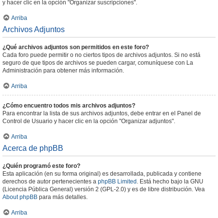
y hacer clic en la opción "Organizar suscripciones".
Arriba
Archivos Adjuntos
¿Qué archivos adjuntos son permitidos en este foro?
Cada foro puede permitir o no ciertos tipos de archivos adjuntos. Si no está
seguro de que tipos de archivos se pueden cargar, comuníquese con La
Administración para obtener más información.
Arriba
¿Cómo encuentro todos mis archivos adjuntos?
Para encontrar la lista de sus archivos adjuntos, debe entrar en el Panel de
Control de Usuario y hacer clic en la opción "Organizar adjuntos".
Arriba
Acerca de phpBB
¿Quién programó este foro?
Esta aplicación (en su forma original) es desarrollada, publicada y contiene
derechos de autor pertenecientes a
phpBB Limited
. Está hecho bajo la GNU
(Licencia Pública General) versión 2 (GPL-2.0) y es de libre distribución. Vea
About phpBB
para más detalles.
Arriba