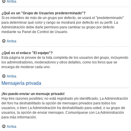
Arriba
¿Qué es un "Grupo de Usuarios predeterminado"?
Si es miembro de más de un grupo por defecto, se usará el "predeterminado"
para determinar qué color y rango se mostrará por defecto en su perfil. La
Administración debe darle permisos para cambiar su grupo por defecto
mediante su Panel de Control de Usuario.
Arriba
¿Qué es el enlace "El equipo"?
Esta página le provee de la lista completa de los usuarios del grupo, incluyendo
los administradores, moderadores y otros detalles, como los foros que se
encarga de moderar cada uno.
Arriba
Mensajería privada
¡No puedo enviar un mensaje privado!
Hay tres razones posibles; no está registrado y/o identificado, La Administración
del foro ha deshabilitado la opción de mensajes privados para todos los
usuarios, o bien La Administración ha deshabilitado para usted, o su grupo de
usuarios, la opción de enviar mensajes. Comuníquese con La Administración
para más información.
Arriba