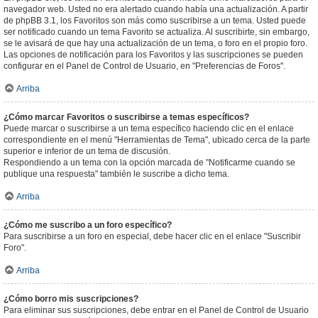
navegador web. Usted no era alertado cuando había una actualización. A partir
de phpBB 3.1, los Favoritos son más como suscribirse a un tema. Usted puede
ser notificado cuando un tema Favorito se actualiza. Al suscribirte, sin embargo,
se le avisará de que hay una actualización de un tema, o foro en el propio foro.
Las opciones de notificación para los Favoritos y las suscripciones se pueden
configurar en el Panel de Control de Usuario, en "Preferencias de Foros".
Arriba
¿Cómo marcar Favoritos o suscribirse a temas específicos?
Puede marcar o suscribirse a un tema específico haciendo clic en el enlace
correspondiente en el menú "Herramientas de Tema", ubicado cerca de la parte
superior e inferior de un tema de discusión.
Respondiendo a un tema con la opción marcada de "Notificarme cuando se
publique una respuesta" también le suscribe a dicho tema.
Arriba
¿Cómo me suscribo a un foro específico?
Para suscribirse a un foro en especial, debe hacer clic en el enlace "Suscribir
Foro".
Arriba
¿Cómo borro mis suscripciones?
Para eliminar sus suscripciones, debe entrar en el Panel de Control de Usuario