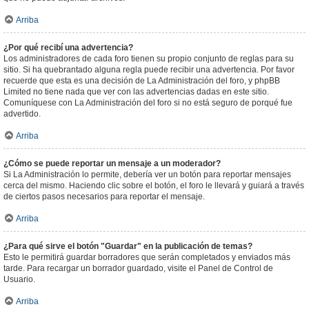
Arriba
¿Por qué recibí una advertencia?
Los administradores de cada foro tienen su propio conjunto de reglas para su
sitio. Si ha quebrantado alguna regla puede recibir una advertencia. Por favor
recuerde que esta es una decisión de La Administración del foro, y phpBB
Limited no tiene nada que ver con las advertencias dadas en este sitio.
Comuníquese con La Administración del foro si no está seguro de porqué fue
advertido.
Arriba
¿Cómo se puede reportar un mensaje a un moderador?
Si La Administración lo permite, debería ver un botón para reportar mensajes
cerca del mismo. Haciendo clic sobre el botón, el foro le llevará y guiará a través
de ciertos pasos necesarios para reportar el mensaje.
Arriba
¿Para qué sirve el botón "Guardar" en la publicación de temas?
Esto le permitirá guardar borradores que serán completados y enviados más
tarde. Para recargar un borrador guardado, visite el Panel de Control de
Usuario.
Arriba