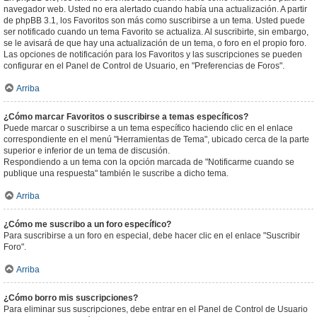
navegador web. Usted no era alertado cuando había una actualización. A partir
de phpBB 3.1, los Favoritos son más como suscribirse a un tema. Usted puede
ser notificado cuando un tema Favorito se actualiza. Al suscribirte, sin embargo,
se le avisará de que hay una actualización de un tema, o foro en el propio foro.
Las opciones de notificación para los Favoritos y las suscripciones se pueden
configurar en el Panel de Control de Usuario, en "Preferencias de Foros".
Arriba
¿Cómo marcar Favoritos o suscribirse a temas específicos?
Puede marcar o suscribirse a un tema específico haciendo clic en el enlace
correspondiente en el menú "Herramientas de Tema", ubicado cerca de la parte
superior e inferior de un tema de discusión.
Respondiendo a un tema con la opción marcada de "Notificarme cuando se
publique una respuesta" también le suscribe a dicho tema.
Arriba
¿Cómo me suscribo a un foro específico?
Para suscribirse a un foro en especial, debe hacer clic en el enlace "Suscribir
Foro".
Arriba
¿Cómo borro mis suscripciones?
Para eliminar sus suscripciones, debe entrar en el Panel de Control de Usuario