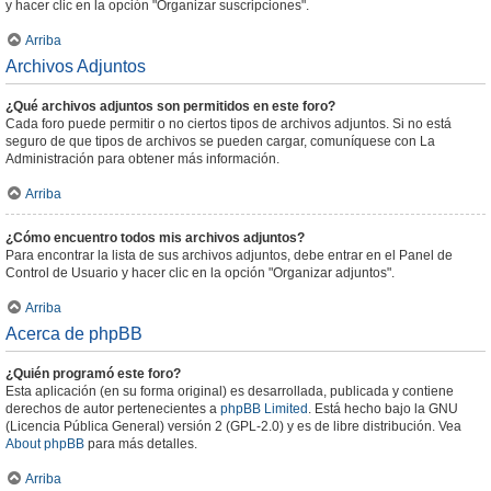
y hacer clic en la opción "Organizar suscripciones".
Arriba
Archivos Adjuntos
¿Qué archivos adjuntos son permitidos en este foro?
Cada foro puede permitir o no ciertos tipos de archivos adjuntos. Si no está
seguro de que tipos de archivos se pueden cargar, comuníquese con La
Administración para obtener más información.
Arriba
¿Cómo encuentro todos mis archivos adjuntos?
Para encontrar la lista de sus archivos adjuntos, debe entrar en el Panel de
Control de Usuario y hacer clic en la opción "Organizar adjuntos".
Arriba
Acerca de phpBB
¿Quién programó este foro?
Esta aplicación (en su forma original) es desarrollada, publicada y contiene
derechos de autor pertenecientes a
phpBB Limited
. Está hecho bajo la GNU
(Licencia Pública General) versión 2 (GPL-2.0) y es de libre distribución. Vea
About phpBB
para más detalles.
Arriba