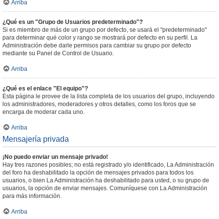
Arriba
¿Qué es un "Grupo de Usuarios predeterminado"?
Si es miembro de más de un grupo por defecto, se usará el "predeterminado"
para determinar qué color y rango se mostrará por defecto en su perfil. La
Administración debe darle permisos para cambiar su grupo por defecto
mediante su Panel de Control de Usuario.
Arriba
¿Qué es el enlace "El equipo"?
Esta página le provee de la lista completa de los usuarios del grupo, incluyendo
los administradores, moderadores y otros detalles, como los foros que se
encarga de moderar cada uno.
Arriba
Mensajería privada
¡No puedo enviar un mensaje privado!
Hay tres razones posibles; no está registrado y/o identificado, La Administración
del foro ha deshabilitado la opción de mensajes privados para todos los
usuarios, o bien La Administración ha deshabilitado para usted, o su grupo de
usuarios, la opción de enviar mensajes. Comuníquese con La Administración
para más información.
Arriba