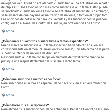
navegador web. Usted no era alertado cuando había una actualización. A partir
de phpBB 3.1, los Favoritos son más como suscribirse a un tema. Usted puede
ser notificado cuando un tema Favorito se actualiza. Al suscribirte, sin embargo,
se le avisará de que hay una actualización de un tema, o foro en el propio foro.
Las opciones de notificación para los Favoritos y las suscripciones se pueden
configurar en el Panel de Control de Usuario, en "Preferencias de Foros".
Arriba
¿Cómo marcar Favoritos o suscribirse a temas específicos?
Puede marcar o suscribirse a un tema específico haciendo clic en el enlace
correspondiente en el menú "Herramientas de Tema", ubicado cerca de la parte
superior e inferior de un tema de discusión.
Respondiendo a un tema con la opción marcada de "Notificarme cuando se
publique una respuesta" también le suscribe a dicho tema.
Arriba
¿Cómo me suscribo a un foro específico?
Para suscribirse a un foro en especial, debe hacer clic en el enlace "Suscribir
Foro".
Arriba
¿Cómo borro mis suscripciones?
Para eliminar sus suscripciones, debe entrar en el Panel de Control de Usuario