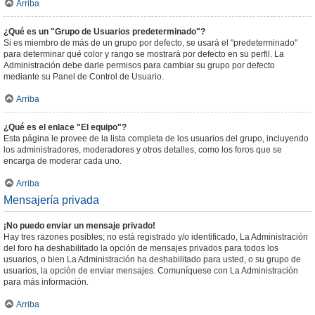
Arriba
¿Qué es un "Grupo de Usuarios predeterminado"?
Si es miembro de más de un grupo por defecto, se usará el "predeterminado"
para determinar qué color y rango se mostrará por defecto en su perfil. La
Administración debe darle permisos para cambiar su grupo por defecto
mediante su Panel de Control de Usuario.
Arriba
¿Qué es el enlace "El equipo"?
Esta página le provee de la lista completa de los usuarios del grupo, incluyendo
los administradores, moderadores y otros detalles, como los foros que se
encarga de moderar cada uno.
Arriba
Mensajería privada
¡No puedo enviar un mensaje privado!
Hay tres razones posibles; no está registrado y/o identificado, La Administración
del foro ha deshabilitado la opción de mensajes privados para todos los
usuarios, o bien La Administración ha deshabilitado para usted, o su grupo de
usuarios, la opción de enviar mensajes. Comuníquese con La Administración
para más información.
Arriba