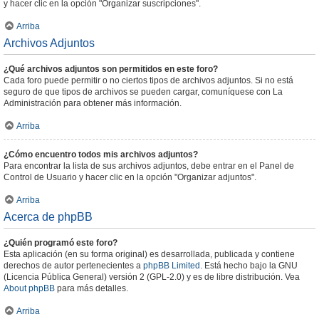
y hacer clic en la opción "Organizar suscripciones".
Arriba
Archivos Adjuntos
¿Qué archivos adjuntos son permitidos en este foro?
Cada foro puede permitir o no ciertos tipos de archivos adjuntos. Si no está
seguro de que tipos de archivos se pueden cargar, comuníquese con La
Administración para obtener más información.
Arriba
¿Cómo encuentro todos mis archivos adjuntos?
Para encontrar la lista de sus archivos adjuntos, debe entrar en el Panel de
Control de Usuario y hacer clic en la opción "Organizar adjuntos".
Arriba
Acerca de phpBB
¿Quién programó este foro?
Esta aplicación (en su forma original) es desarrollada, publicada y contiene
derechos de autor pertenecientes a
phpBB Limited
. Está hecho bajo la GNU
(Licencia Pública General) versión 2 (GPL-2.0) y es de libre distribución. Vea
About phpBB
para más detalles.
Arriba