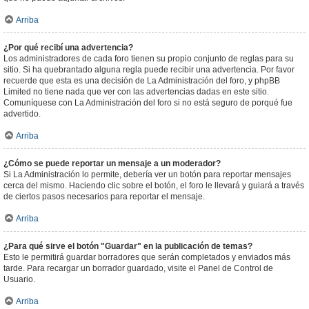
Arriba
¿Por qué recibí una advertencia?
Los administradores de cada foro tienen su propio conjunto de reglas para su
sitio. Si ha quebrantado alguna regla puede recibir una advertencia. Por favor
recuerde que esta es una decisión de La Administración del foro, y phpBB
Limited no tiene nada que ver con las advertencias dadas en este sitio.
Comuníquese con La Administración del foro si no está seguro de porqué fue
advertido.
Arriba
¿Cómo se puede reportar un mensaje a un moderador?
Si La Administración lo permite, debería ver un botón para reportar mensajes
cerca del mismo. Haciendo clic sobre el botón, el foro le llevará y guiará a través
de ciertos pasos necesarios para reportar el mensaje.
Arriba
¿Para qué sirve el botón "Guardar" en la publicación de temas?
Esto le permitirá guardar borradores que serán completados y enviados más
tarde. Para recargar un borrador guardado, visite el Panel de Control de
Usuario.
Arriba