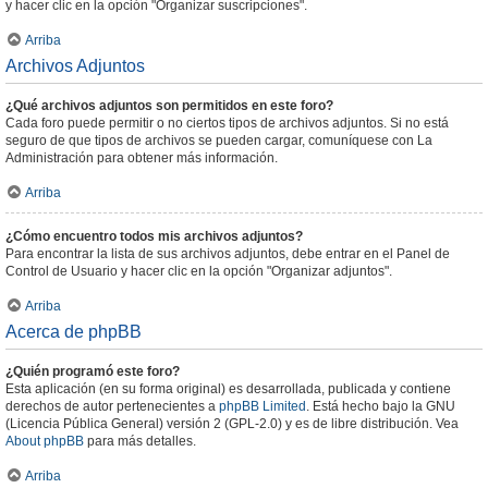
y hacer clic en la opción "Organizar suscripciones".
Arriba
Archivos Adjuntos
¿Qué archivos adjuntos son permitidos en este foro?
Cada foro puede permitir o no ciertos tipos de archivos adjuntos. Si no está
seguro de que tipos de archivos se pueden cargar, comuníquese con La
Administración para obtener más información.
Arriba
¿Cómo encuentro todos mis archivos adjuntos?
Para encontrar la lista de sus archivos adjuntos, debe entrar en el Panel de
Control de Usuario y hacer clic en la opción "Organizar adjuntos".
Arriba
Acerca de phpBB
¿Quién programó este foro?
Esta aplicación (en su forma original) es desarrollada, publicada y contiene
derechos de autor pertenecientes a
phpBB Limited
. Está hecho bajo la GNU
(Licencia Pública General) versión 2 (GPL-2.0) y es de libre distribución. Vea
About phpBB
para más detalles.
Arriba