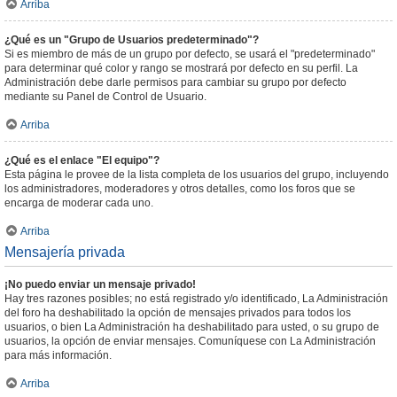
Arriba
¿Qué es un "Grupo de Usuarios predeterminado"?
Si es miembro de más de un grupo por defecto, se usará el "predeterminado"
para determinar qué color y rango se mostrará por defecto en su perfil. La
Administración debe darle permisos para cambiar su grupo por defecto
mediante su Panel de Control de Usuario.
Arriba
¿Qué es el enlace "El equipo"?
Esta página le provee de la lista completa de los usuarios del grupo, incluyendo
los administradores, moderadores y otros detalles, como los foros que se
encarga de moderar cada uno.
Arriba
Mensajería privada
¡No puedo enviar un mensaje privado!
Hay tres razones posibles; no está registrado y/o identificado, La Administración
del foro ha deshabilitado la opción de mensajes privados para todos los
usuarios, o bien La Administración ha deshabilitado para usted, o su grupo de
usuarios, la opción de enviar mensajes. Comuníquese con La Administración
para más información.
Arriba