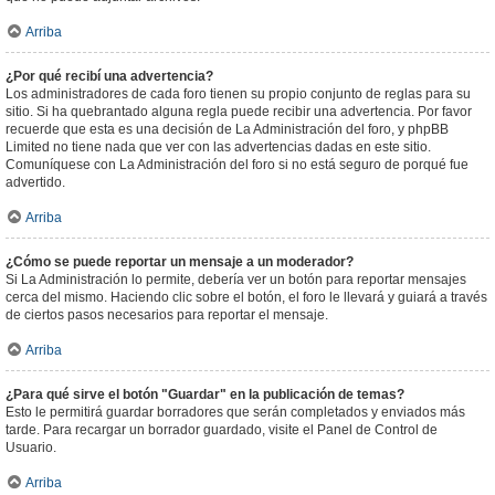
Arriba
¿Por qué recibí una advertencia?
Los administradores de cada foro tienen su propio conjunto de reglas para su
sitio. Si ha quebrantado alguna regla puede recibir una advertencia. Por favor
recuerde que esta es una decisión de La Administración del foro, y phpBB
Limited no tiene nada que ver con las advertencias dadas en este sitio.
Comuníquese con La Administración del foro si no está seguro de porqué fue
advertido.
Arriba
¿Cómo se puede reportar un mensaje a un moderador?
Si La Administración lo permite, debería ver un botón para reportar mensajes
cerca del mismo. Haciendo clic sobre el botón, el foro le llevará y guiará a través
de ciertos pasos necesarios para reportar el mensaje.
Arriba
¿Para qué sirve el botón "Guardar" en la publicación de temas?
Esto le permitirá guardar borradores que serán completados y enviados más
tarde. Para recargar un borrador guardado, visite el Panel de Control de
Usuario.
Arriba