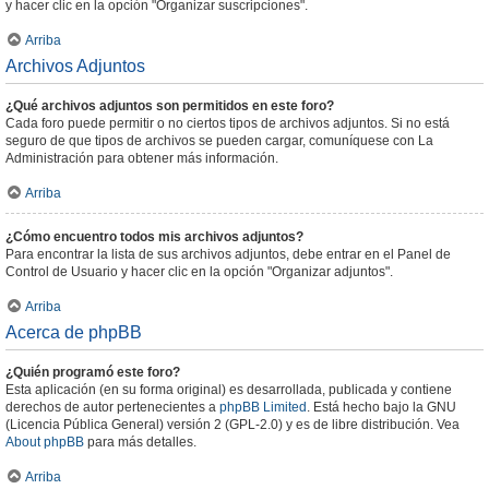
y hacer clic en la opción "Organizar suscripciones".
Arriba
Archivos Adjuntos
¿Qué archivos adjuntos son permitidos en este foro?
Cada foro puede permitir o no ciertos tipos de archivos adjuntos. Si no está
seguro de que tipos de archivos se pueden cargar, comuníquese con La
Administración para obtener más información.
Arriba
¿Cómo encuentro todos mis archivos adjuntos?
Para encontrar la lista de sus archivos adjuntos, debe entrar en el Panel de
Control de Usuario y hacer clic en la opción "Organizar adjuntos".
Arriba
Acerca de phpBB
¿Quién programó este foro?
Esta aplicación (en su forma original) es desarrollada, publicada y contiene
derechos de autor pertenecientes a
phpBB Limited
. Está hecho bajo la GNU
(Licencia Pública General) versión 2 (GPL-2.0) y es de libre distribución. Vea
About phpBB
para más detalles.
Arriba