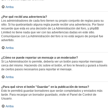
Arriba
¿Por qué recibí una advertencia?
Los administradores de cada foro tienen su propio conjunto de reglas para su
sitio. Si ha quebrantado alguna regla puede recibir una advertencia. Por favor
recuerde que esta es una decisión de La Administración del foro, y phpBB
Limited no tiene nada que ver con las advertencias dadas en este sitio.
Comuníquese con La Administración del foro si no está seguro de porqué fue
advertido.
Arriba
¿Cómo se puede reportar un mensaje a un moderador?
Si La Administración lo permite, debería ver un botón para reportar mensajes
cerca del mismo. Haciendo clic sobre el botón, el foro le llevará y guiará a través
de ciertos pasos necesarios para reportar el mensaje.
Arriba
¿Para qué sirve el botón "Guardar" en la publicación de temas?
Esto le permitirá guardar borradores que serán completados y enviados más
tarde. Para recargar un borrador guardado, visite el Panel de Control de
Usuario.
Arriba