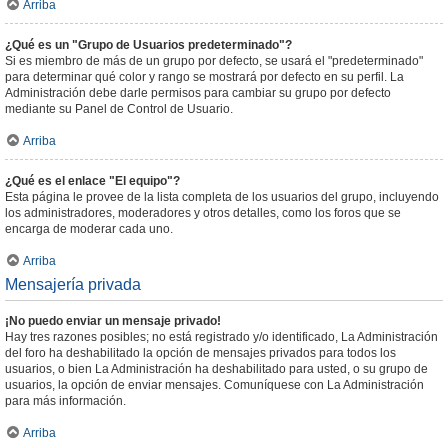
Arriba
¿Qué es un "Grupo de Usuarios predeterminado"?
Si es miembro de más de un grupo por defecto, se usará el "predeterminado"
para determinar qué color y rango se mostrará por defecto en su perfil. La
Administración debe darle permisos para cambiar su grupo por defecto
mediante su Panel de Control de Usuario.
Arriba
¿Qué es el enlace "El equipo"?
Esta página le provee de la lista completa de los usuarios del grupo, incluyendo
los administradores, moderadores y otros detalles, como los foros que se
encarga de moderar cada uno.
Arriba
Mensajería privada
¡No puedo enviar un mensaje privado!
Hay tres razones posibles; no está registrado y/o identificado, La Administración
del foro ha deshabilitado la opción de mensajes privados para todos los
usuarios, o bien La Administración ha deshabilitado para usted, o su grupo de
usuarios, la opción de enviar mensajes. Comuníquese con La Administración
para más información.
Arriba