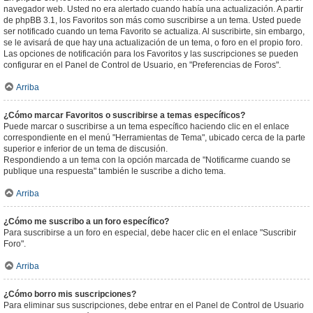
navegador web. Usted no era alertado cuando había una actualización. A partir
de phpBB 3.1, los Favoritos son más como suscribirse a un tema. Usted puede
ser notificado cuando un tema Favorito se actualiza. Al suscribirte, sin embargo,
se le avisará de que hay una actualización de un tema, o foro en el propio foro.
Las opciones de notificación para los Favoritos y las suscripciones se pueden
configurar en el Panel de Control de Usuario, en "Preferencias de Foros".
Arriba
¿Cómo marcar Favoritos o suscribirse a temas específicos?
Puede marcar o suscribirse a un tema específico haciendo clic en el enlace
correspondiente en el menú "Herramientas de Tema", ubicado cerca de la parte
superior e inferior de un tema de discusión.
Respondiendo a un tema con la opción marcada de "Notificarme cuando se
publique una respuesta" también le suscribe a dicho tema.
Arriba
¿Cómo me suscribo a un foro específico?
Para suscribirse a un foro en especial, debe hacer clic en el enlace "Suscribir
Foro".
Arriba
¿Cómo borro mis suscripciones?
Para eliminar sus suscripciones, debe entrar en el Panel de Control de Usuario