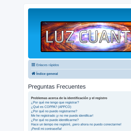
Enlaces rápidos
Índice general
Preguntas Frecuentes
Problemas acerca de la identificación y el registro
¿Por qué me tengo que registrar?
¿Qué es COPPA? (APPCO)
¿Por qué no puedo registrarme?
Me he registrado ¡y no me puedo identificar!
¿Por qué no puedo identificarme?
Hace un tiempo me registré, ¡pero ahora no puedo conectarme!
¡Perdí mi contraseña!