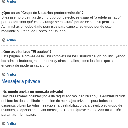
Arriba
¿Qué es un "Grupo de Usuarios predeterminado"?
Si es miembro de más de un grupo por defecto, se usará el "predeterminado"
para determinar qué color y rango se mostrará por defecto en su perfil. La
Administración debe darle permisos para cambiar su grupo por defecto
mediante su Panel de Control de Usuario.
Arriba
¿Qué es el enlace "El equipo"?
Esta página le provee de la lista completa de los usuarios del grupo, incluyendo
los administradores, moderadores y otros detalles, como los foros que se
encarga de moderar cada uno.
Arriba
Mensajería privada
¡No puedo enviar un mensaje privado!
Hay tres razones posibles; no está registrado y/o identificado, La Administración
del foro ha deshabilitado la opción de mensajes privados para todos los
usuarios, o bien La Administración ha deshabilitado para usted, o su grupo de
usuarios, la opción de enviar mensajes. Comuníquese con La Administración
para más información.
Arriba