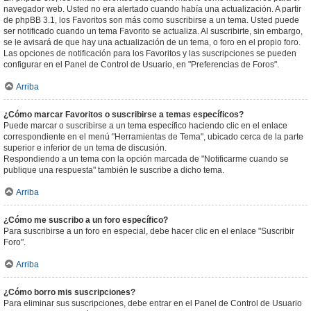
navegador web. Usted no era alertado cuando había una actualización. A partir
de phpBB 3.1, los Favoritos son más como suscribirse a un tema. Usted puede
ser notificado cuando un tema Favorito se actualiza. Al suscribirte, sin embargo,
se le avisará de que hay una actualización de un tema, o foro en el propio foro.
Las opciones de notificación para los Favoritos y las suscripciones se pueden
configurar en el Panel de Control de Usuario, en "Preferencias de Foros".
Arriba
¿Cómo marcar Favoritos o suscribirse a temas específicos?
Puede marcar o suscribirse a un tema específico haciendo clic en el enlace
correspondiente en el menú "Herramientas de Tema", ubicado cerca de la parte
superior e inferior de un tema de discusión.
Respondiendo a un tema con la opción marcada de "Notificarme cuando se
publique una respuesta" también le suscribe a dicho tema.
Arriba
¿Cómo me suscribo a un foro específico?
Para suscribirse a un foro en especial, debe hacer clic en el enlace "Suscribir
Foro".
Arriba
¿Cómo borro mis suscripciones?
Para eliminar sus suscripciones, debe entrar en el Panel de Control de Usuario