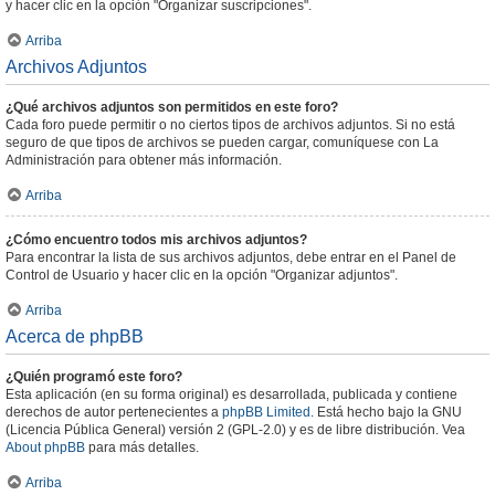
y hacer clic en la opción "Organizar suscripciones".
Arriba
Archivos Adjuntos
¿Qué archivos adjuntos son permitidos en este foro?
Cada foro puede permitir o no ciertos tipos de archivos adjuntos. Si no está
seguro de que tipos de archivos se pueden cargar, comuníquese con La
Administración para obtener más información.
Arriba
¿Cómo encuentro todos mis archivos adjuntos?
Para encontrar la lista de sus archivos adjuntos, debe entrar en el Panel de
Control de Usuario y hacer clic en la opción "Organizar adjuntos".
Arriba
Acerca de phpBB
¿Quién programó este foro?
Esta aplicación (en su forma original) es desarrollada, publicada y contiene
derechos de autor pertenecientes a
phpBB Limited
. Está hecho bajo la GNU
(Licencia Pública General) versión 2 (GPL-2.0) y es de libre distribución. Vea
About phpBB
para más detalles.
Arriba