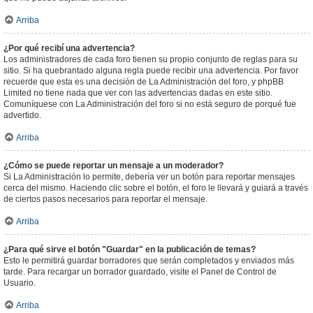
Arriba
¿Por qué recibí una advertencia?
Los administradores de cada foro tienen su propio conjunto de reglas para su
sitio. Si ha quebrantado alguna regla puede recibir una advertencia. Por favor
recuerde que esta es una decisión de La Administración del foro, y phpBB
Limited no tiene nada que ver con las advertencias dadas en este sitio.
Comuníquese con La Administración del foro si no está seguro de porqué fue
advertido.
Arriba
¿Cómo se puede reportar un mensaje a un moderador?
Si La Administración lo permite, debería ver un botón para reportar mensajes
cerca del mismo. Haciendo clic sobre el botón, el foro le llevará y guiará a través
de ciertos pasos necesarios para reportar el mensaje.
Arriba
¿Para qué sirve el botón "Guardar" en la publicación de temas?
Esto le permitirá guardar borradores que serán completados y enviados más
tarde. Para recargar un borrador guardado, visite el Panel de Control de
Usuario.
Arriba