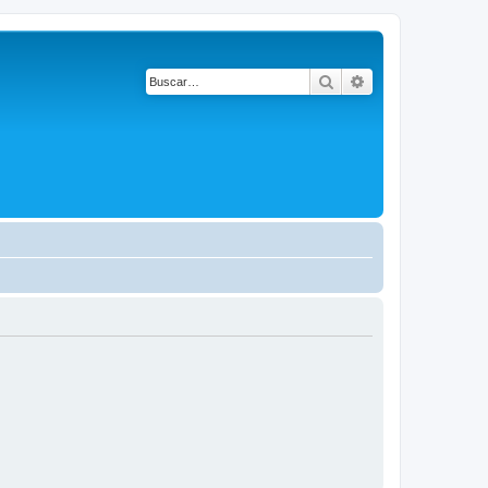
Buscar
Búsqueda avanza