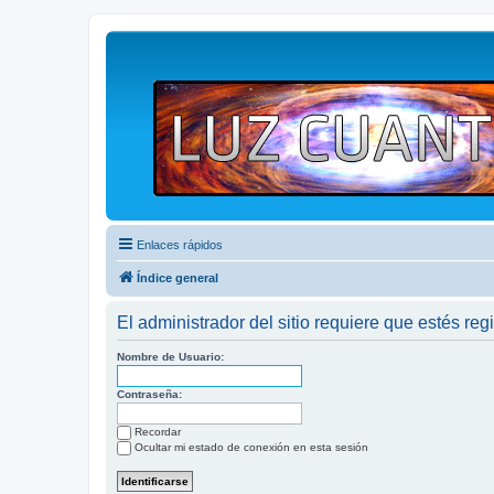
Enlaces rápidos
Índice general
El administrador del sitio requiere que estés regi
Nombre de Usuario:
Contraseña:
Recordar
Ocultar mi estado de conexión en esta sesión