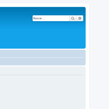
Buscar
Búsqueda avanza