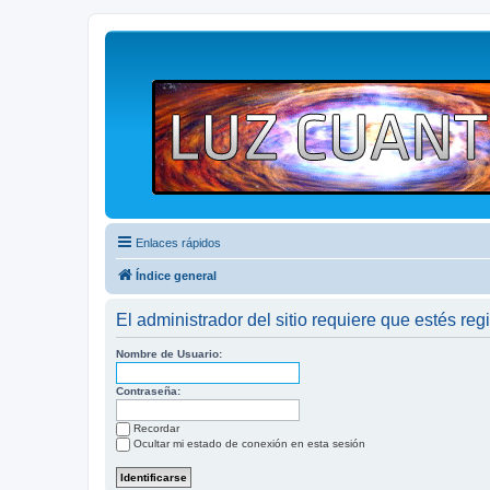
Enlaces rápidos
Índice general
El administrador del sitio requiere que estés regi
Nombre de Usuario:
Contraseña:
Recordar
Ocultar mi estado de conexión en esta sesión