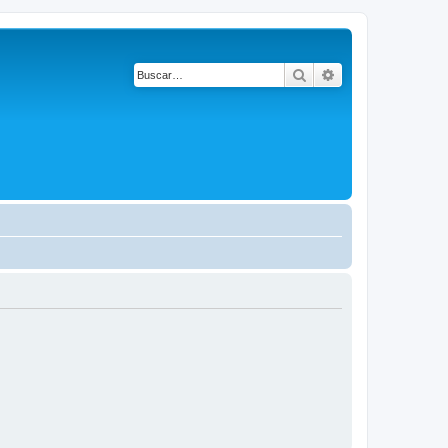
Buscar
Búsqueda avanza