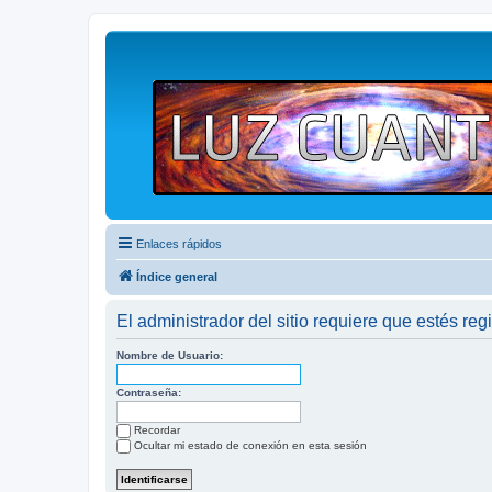
Enlaces rápidos
Índice general
El administrador del sitio requiere que estés regi
Nombre de Usuario:
Contraseña:
Recordar
Ocultar mi estado de conexión en esta sesión