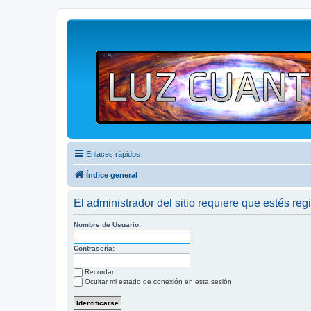
Enlaces rápidos
Índice general
El administrador del sitio requiere que estés regi
Nombre de Usuario:
Contraseña:
Recordar
Ocultar mi estado de conexión en esta sesión