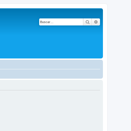
Buscar
Búsqueda avanza