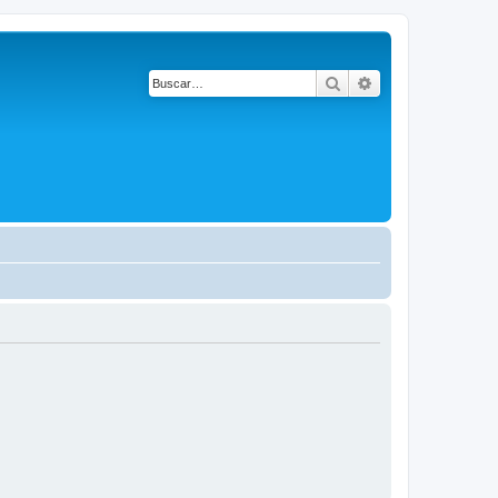
Buscar
Búsqueda avanza