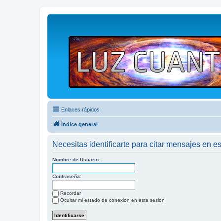
Enlaces rápidos
Índice general
Necesitas identificarte para citar mensajes en es
Nombre de Usuario:
Contraseña:
Recordar
Ocultar mi estado de conexión en esta sesión