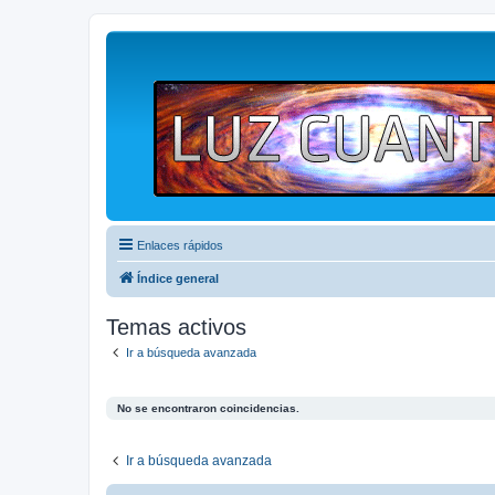
Enlaces rápidos
Índice general
Temas activos
Ir a búsqueda avanzada
No se encontraron coincidencias.
Ir a búsqueda avanzada