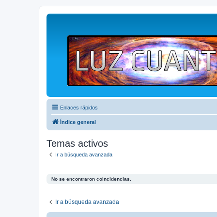
Enlaces rápidos
Índice general
Temas activos
Ir a búsqueda avanzada
No se encontraron coincidencias.
Ir a búsqueda avanzada