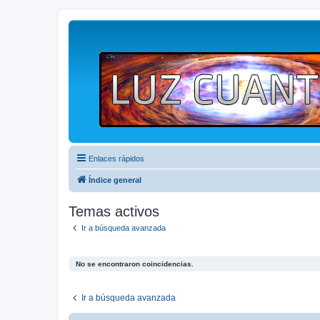
Enlaces rápidos
Índice general
Temas activos
Ir a búsqueda avanzada
No se encontraron coincidencias.
Ir a búsqueda avanzada