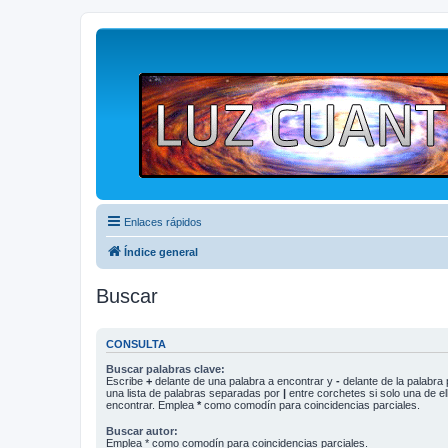
Enlaces rápidos
Índice general
Buscar
CONSULTA
Buscar palabras clave:
Escribe
+
delante de una palabra a encontrar y
-
delante de la palabra 
una lista de palabras separadas por
|
entre corchetes si solo una de el
encontrar. Emplea
*
como comodín para coincidencias parciales.
Buscar autor:
Emplea * como comodín para coincidencias parciales.