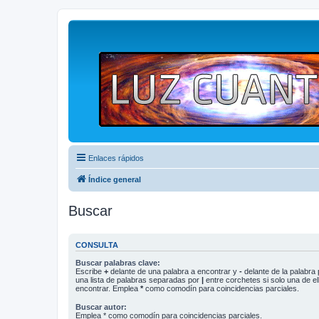
Enlaces rápidos
Índice general
Buscar
CONSULTA
Buscar palabras clave:
Escribe
+
delante de una palabra a encontrar y
-
delante de la palabra 
una lista de palabras separadas por
|
entre corchetes si solo una de el
encontrar. Emplea
*
como comodín para coincidencias parciales.
Buscar autor:
Emplea * como comodín para coincidencias parciales.