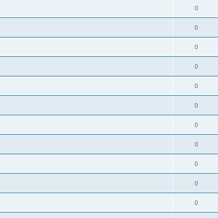
0
0
0
0
0
0
0
0
0
0
0