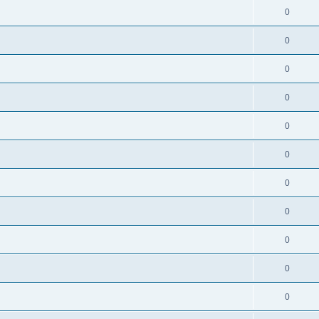
0
0
0
0
0
0
0
0
0
0
0