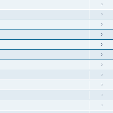
0
0
0
0
0
0
0
0
0
0
0