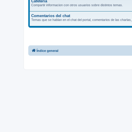
Cafeteria
Compartir informacion con otros usuarios sobre distintos temas.
Comentarios del chat
Temas que se hablan en el chat del portal, comentarios de las charlas
Índice general