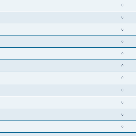
0
0
0
0
0
0
0
0
0
0
0