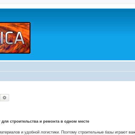
Buscar
Búsqueda avanzada
 для строительства и ремонта в одном месте
материалов и удобной логистики. Поэтому строительные базы играют ва