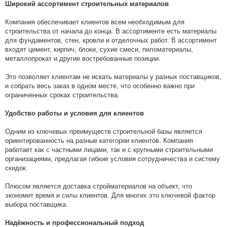
Широкий ассортимент строительных материалов
Компания обеспечивает клиентов всем необходимым для
строительства от начала до конца. В ассортименте есть материалы
для фундаментов, стен, кровли и отделочных работ. В ассортимент
входят цемент, кирпич, блоки, сухие смеси, пиломатериалы,
металлопрокат и другие востребованные позиции.
Это позволяет клиентам не искать материалы у разных поставщиков,
и собрать весь заказ в одном месте, что особенно важно при
ограниченных сроках строительства.
Удобство работы и условия для клиентов
Одним из ключевых преимуществ строительной базы является
ориентированность на разные категории клиентов. Компания
работает как с частными лицами, так и с крупными строительными
организациями, предлагая гибкие условия сотрудничества и систему
скидок.
Плюсом является доставка стройматериалов на объект, что
экономит время и силы клиентов. Для многих это ключевой фактор
выбора поставщика.
Надёжность и профессиональный подход