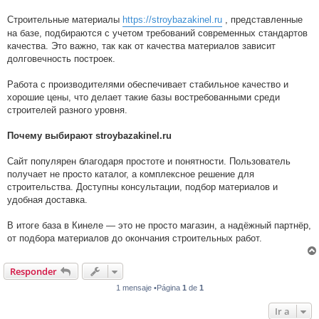
Строительные материалы
https://stroybazakinel.ru
, представленные
на базе, подбираются с учетом требований современных стандартов
качества. Это важно, так как от качества материалов зависит
долговечность построек.
Работа с производителями обеспечивает стабильное качество и
хорошие цены, что делает такие базы востребованными среди
строителей разного уровня.
Почему выбирают stroybazakinel.ru
Сайт популярен благодаря простоте и понятности. Пользователь
получает не просто каталог, а комплексное решение для
строительства. Доступны консультации, подбор материалов и
удобная доставка.
В итоге база в Кинеле — это не просто магазин, а надёжный партнёр,
от подбора материалов до окончания строительных работ.
Responder
1 mensaje •Página
1
de
1
Ir a