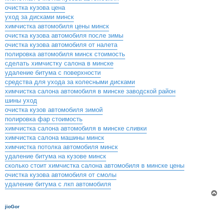
очистка кузова цена
уход за дисками минск
химчистка автомобиля цены минск
очистка кузова автомобиля после зимы
очистка кузова автомобиля от налета
полировка автомобиля минск стоимость
сделать химчистку салона в минске
удаление битума с поверхности
средства для ухода за колесными дисками
химчистка салона автомобиля в минске заводской район
шины уход
очистка кузов автомобиля зимой
полировка фар стоимость
химчистка салона автомобиля в минске сливки
химчистка салона машины минск
химчистка потолка автомобиля минск
удаление битума на кузове минск
сколько стоит химчистка салона автомобиля в минске цены
очистка кузова автомобиля от смолы
удаление битума с лкп автомобиля
jioGor